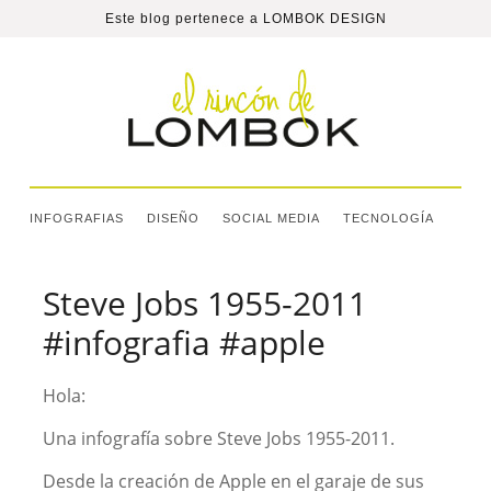
Este blog pertenece a
LOMBOK DESIGN
INFOGRAFIAS
DISEÑO
SOCIAL MEDIA
TECNOLOGÍA
Steve Jobs 1955-2011
#infografia #apple
Hola:
Una infografía sobre Steve Jobs 1955-2011.
Desde la creación de Apple en el garaje de sus