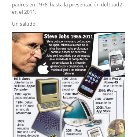
padres en 1976, hasta la presentación del Ipad2
en el 2011.
Un saludo.