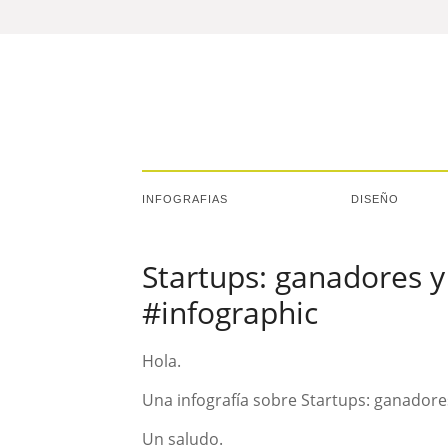
INFOGRAFIAS
DISEÑO
Startups: ganadores y
#infographic
Hola.
Una infografía sobre Startups: ganadore
Un saludo.