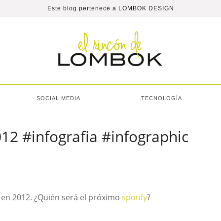
Este blog pertenece a
LOMBOK DESIGN
SOCIAL MEDIA
TECNOLOGÍA
12 #infografia #infographic
 en 2012. ¿Quién será el próximo
spotify
?