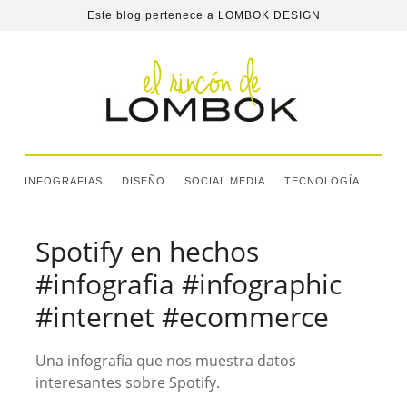
Este blog pertenece a
LOMBOK DESIGN
INFOGRAFIAS
DISEÑO
SOCIAL MEDIA
TECNOLOGÍA
Spotify en hechos
#infografia #infographic
#internet #ecommerce
Una infografía que nos muestra datos
interesantes sobre Spotify.