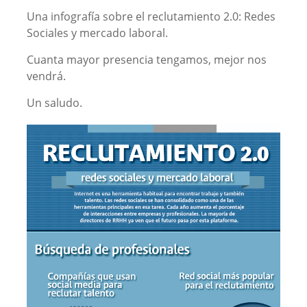
Una infografía sobre el reclutamiento 2.0: Redes
Sociales y mercado laboral.
Cuanta mayor presencia tengamos, mejor nos
vendrá.
Un saludo.