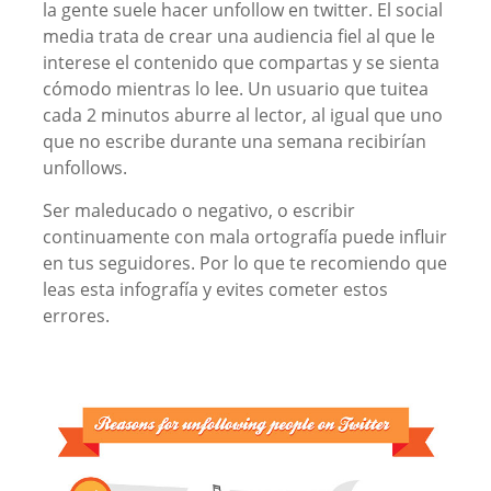
la gente suele hacer unfollow en twitter. El social
media trata de crear una audiencia fiel al que le
interese el contenido que compartas y se sienta
cómodo mientras lo lee. Un usuario que tuitea
cada 2 minutos aburre al lector, al igual que uno
que no escribe durante una semana recibirían
unfollows.
Ser maleducado o negativo, o escribir
continuamente con mala ortografía puede influir
en tus seguidores. Por lo que te recomiendo que
leas esta infografía y evites cometer estos
errores.