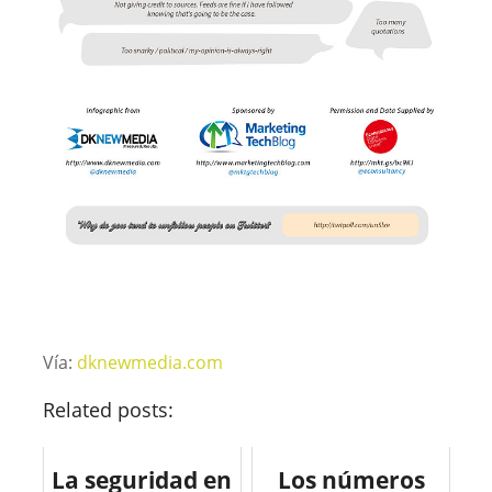
Vía:
dknewmedia.com
Related posts:
La seguridad en
Los números