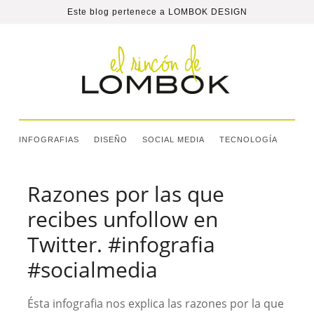
Este blog pertenece a
LOMBOK DESIGN
INFOGRAFIAS
DISEÑO
SOCIAL MEDIA
TECNOLOGÍA
Razones por las que
recibes unfollow en
Twitter. #infografia
#socialmedia
Ésta infografia nos explica las razones por la que