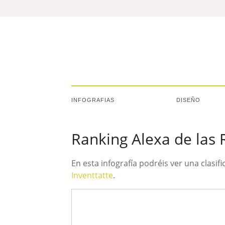
INFOGRAFIAS
DISEÑO
Ranking Alexa de las 
En esta infografía podréis ver una clasif
Inventtatte
.