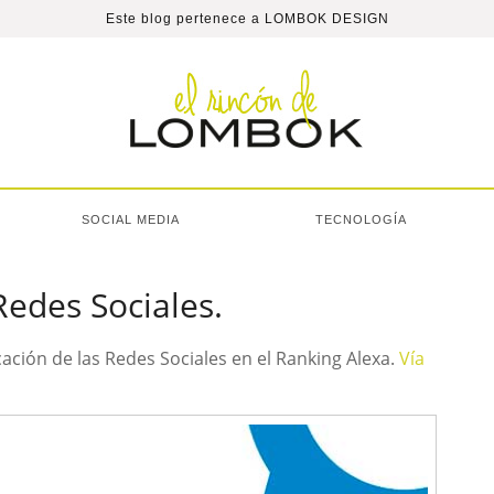
Este blog pertenece a
LOMBOK DESIGN
SOCIAL MEDIA
TECNOLOGÍA
Redes Sociales.
icación de las Redes Sociales en el Ranking Alexa.
Vía