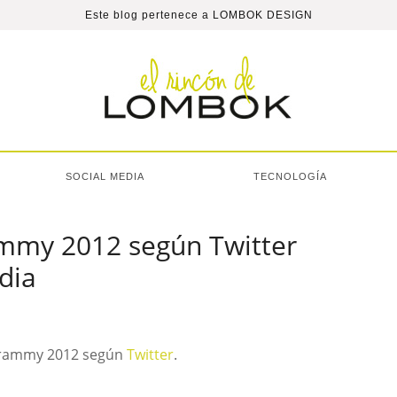
Este blog pertenece a
LOMBOK DESIGN
SOCIAL MEDIA
TECNOLOGÍA
mmy 2012 según Twitter
dia
 Grammy 2012 según
Twitter
.