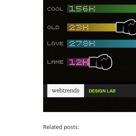
Related posts: