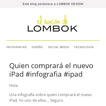
Este blog pertenece a
LOMBOK DESIGN
INFOGRAFIAS
DISEÑO
SOCIAL MEDIA
TECNOLOGÍA
Quien comprará el nuevo
iPad #infografia #ipad
Hola.
Una infografía sobre quien comprará el nuevo
iPad. Yo uno de ellos… Seguro.