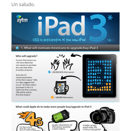
Un saludo.