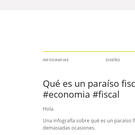
INFOGRAFIAS
DISEÑO
Qué es un paraíso fisc
#economia #fiscal
Hola.
Una infografía sobre qué es un paraíso f
demasiadas ocasiones.