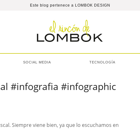
Este blog pertenece a
LOMBOK DESIGN
SOCIAL MEDIA
TECNOLOGÍA
al #infografia #infographic
iscal. Siempre viene bien, ya que lo escuchamos en