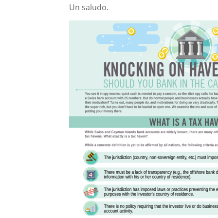
Un saludo.