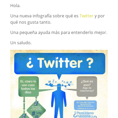
Hola.
Una nueva infografía sobre qué es
Twitter
y por
qué nos gusta tanto.
Una pequeña ayuda más para entenderlo mejor.
Un saludo.