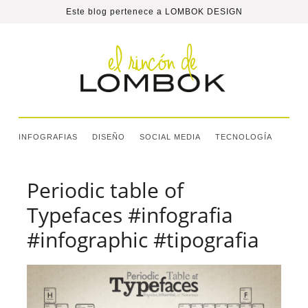
Este blog pertenece a
LOMBOK DESIGN
INFOGRAFIAS
DISEÑO
SOCIAL MEDIA
TECNOLOGÍA
Periodic table of
Typefaces #infografia
#infographic #tipografia