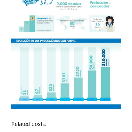
Related posts: