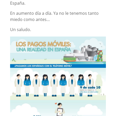
España.
En aumento día a día. Ya no le tenemos tanto
miedo como antes…
Un saludo.