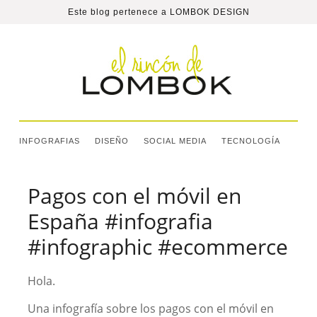
Este blog pertenece a
LOMBOK DESIGN
INFOGRAFIAS
DISEÑO
SOCIAL MEDIA
TECNOLOGÍA
Pagos con el móvil en
España #infografia
#infographic #ecommerce
Hola.
Una infografía sobre los pagos con el móvil en