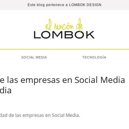
Este blog pertenece a
LOMBOK DESIGN
SOCIAL MEDIA
TECNOLOGÍA
de las empresas en Social Media
dia
vidad de las empresas en Social Media.