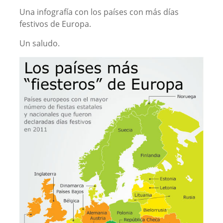
Una infografía con los países con más días
festivos de Europa.
Un saludo.