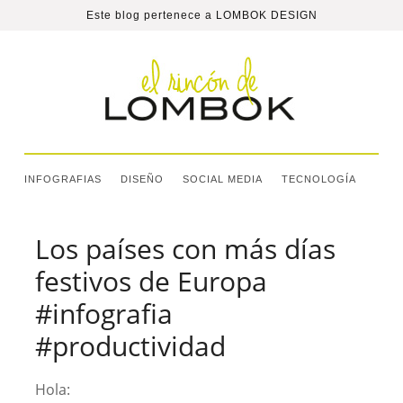
Este blog pertenece a
LOMBOK DESIGN
INFOGRAFIAS
DISEÑO
SOCIAL MEDIA
TECNOLOGÍA
Los países con más días
festivos de Europa
#infografia
#productividad
Hola: