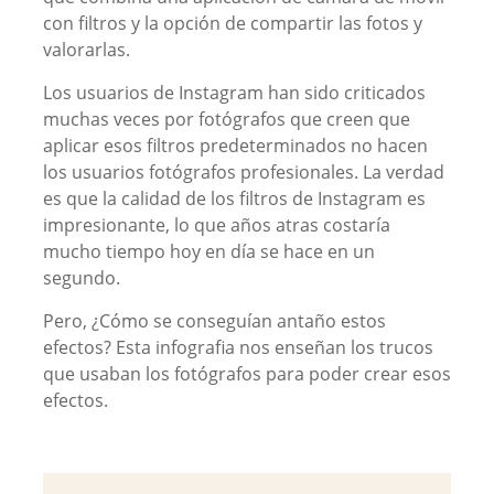
con filtros y la opción de compartir las fotos y
valorarlas.
Los usuarios de Instagram han sido criticados
muchas veces por fotógrafos que creen que
aplicar esos filtros predeterminados no hacen
los usuarios fotógrafos profesionales. La verdad
es que la calidad de los filtros de Instagram es
impresionante, lo que años atras costaría
mucho tiempo hoy en día se hace en un
segundo.
Pero, ¿Cómo se conseguían antaño estos
efectos? Esta infografia nos enseñan los trucos
que usaban los fotógrafos para poder crear esos
efectos.