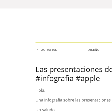
INFOGRAFIAS
DISEÑO
Las presentaciones d
#infografia #apple
Hola.
Una infografía sobre las presentaciones
Un saludo.