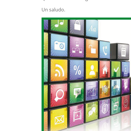
Un saludo.