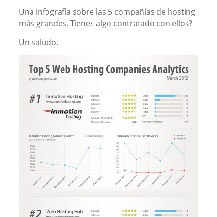
Una infografía sobre las 5 compañías de hosting
más grandes. Tienes algo contratado con ellos?
Un saludo.