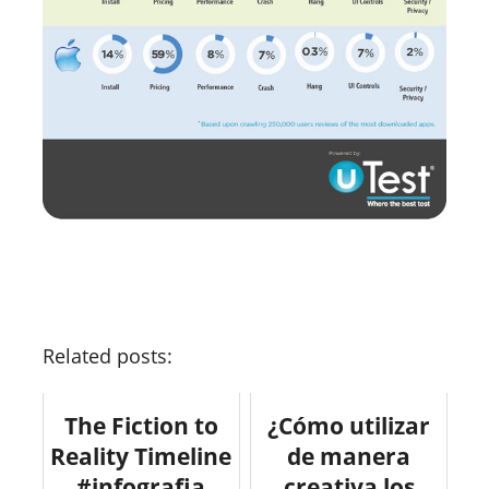
Related posts:
The Fiction to
¿Cómo utilizar
Reality Timeline
de manera
#infografia
creativa los