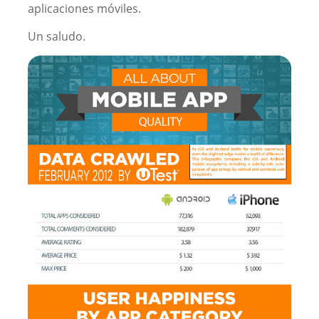
aplicaciones móviles.
Un saludo.