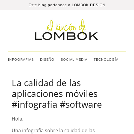
Este blog pertenece a
LOMBOK DESIGN
INFOGRAFIAS
DISEÑO
SOCIAL MEDIA
TECNOLOGÍA
La calidad de las
aplicaciones móviles
#infografia #software
Hola.
Una infografía sobre la calidad de las