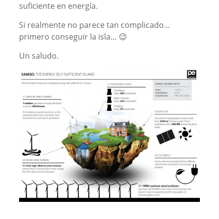
suficiente en energía.
Si realmente no parece tan complicado…
primero conseguir la isla… 😉
Un saludo.