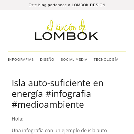
Este blog pertenece a
LOMBOK DESIGN
INFOGRAFIAS
DISEÑO
SOCIAL MEDIA
TECNOLOGÍA
Isla auto-suficiente en
energía #infografia
#medioambiente
Hola:
Una infografía con un ejemplo de isla auto-