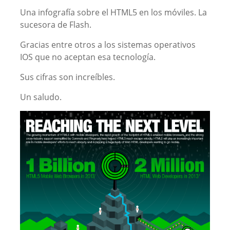
Una infografía sobre el HTML5 en los móviles. La
sucesora de Flash.
Gracias entre otros a los sistemas operativos
IOS que no aceptan esa tecnología.
Sus cifras son increíbles.
Un saludo.