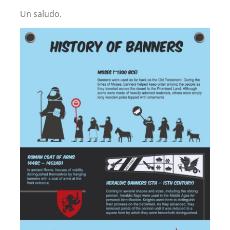
Un saludo.