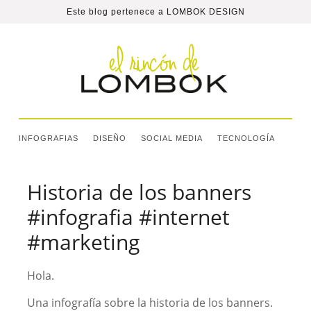
Este blog pertenece a
LOMBOK DESIGN
INFOGRAFIAS
DISEÑO
SOCIAL MEDIA
TECNOLOGÍA
Historia de los banners
#infografia #internet
#marketing
Hola.
Una infografía sobre la historia de los banners.