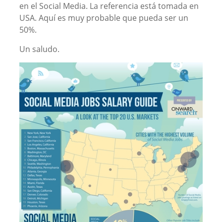
en el Social Media. La referencia está tomada en
USA. Aquí es muy probable que pueda ser un
50%.
Un saludo.