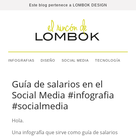
Este blog pertenece a
LOMBOK DESIGN
INFOGRAFIAS
DISEÑO
SOCIAL MEDIA
TECNOLOGÍA
Guía de salarios en el
Social Media #infografia
#socialmedia
Hola.
Una infografía que sirve como guía de salarios