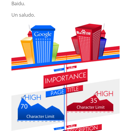
Baidu.
Un saludo.