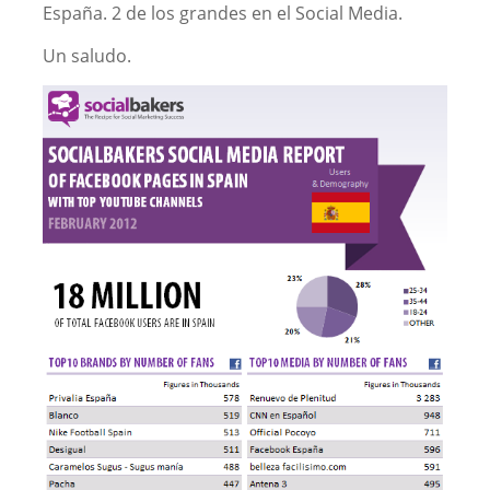
España. 2 de los grandes en el Social Media.
Un saludo.