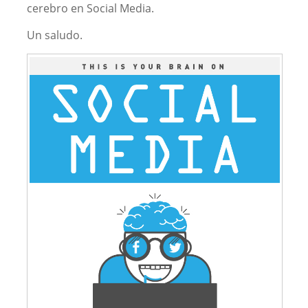
cerebro en Social Media.
Un saludo.