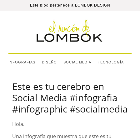
Este blog pertenece a
LOMBOK DESIGN
INFOGRAFIAS
DISEÑO
SOCIAL MEDIA
TECNOLOGÍA
Este es tu cerebro en
Social Media #infografia
#infographic #socialmedia
Hola.
Una infografía que muestra que este es tu