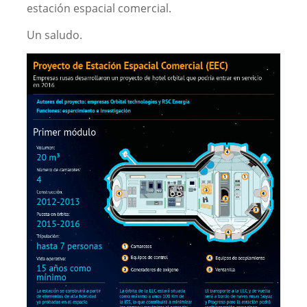
estación espacial comercial.
Un saludo.