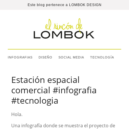
Este blog pertenece a
LOMBOK DESIGN
INFOGRAFIAS
DISEÑO
SOCIAL MEDIA
TECNOLOGÍA
Estación espacial
comercial #infografia
#tecnologia
Hola.
Una infografía donde se muestra el proyecto de