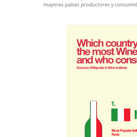
mayores países productores y consumid