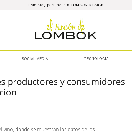
Este blog pertenece a
LOMBOK DESIGN
SOCIAL MEDIA
TECNOLOGÍA
ses productores y consumidores
cion
el vino, donde se muestran los datos de los