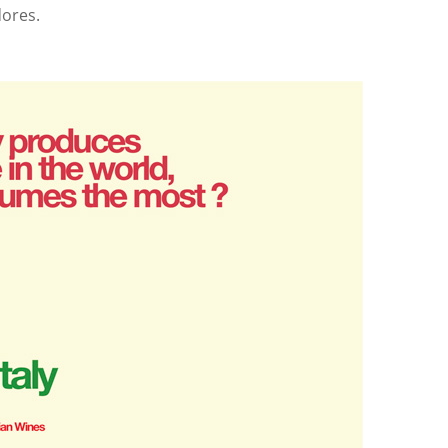
ores.