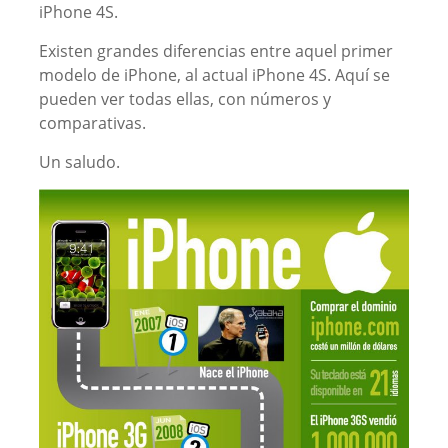
iPhone 4S.
Existen grandes diferencias entre aquel primer
modelo de iPhone, al actual iPhone 4S. Aquí se
pueden ver todas ellas, con números y
comparativas.
Un saludo.