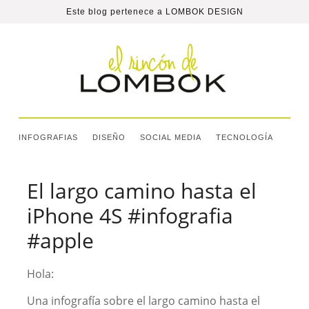
Este blog pertenece a
LOMBOK DESIGN
INFOGRAFIAS
DISEÑO
SOCIAL MEDIA
TECNOLOGÍA
El largo camino hasta el
iPhone 4S #infografia
#apple
Hola:
Una infografía sobre el largo camino hasta el