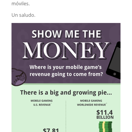
móviles.
Un saludo.