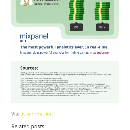
Vía:
ticsyformacion
Related posts: