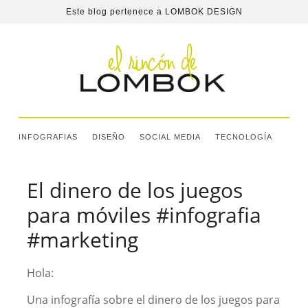
Este blog pertenece a
LOMBOK DESIGN
INFOGRAFIAS
DISEÑO
SOCIAL MEDIA
TECNOLOGÍA
El dinero de los juegos
para móviles #infografia
#marketing
Hola:
Una infografía sobre el dinero de los juegos para