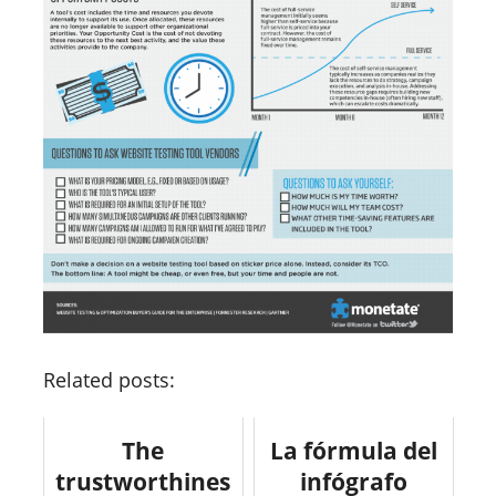
Related posts:
The
La fórmula del
trustworthines
infógrafo