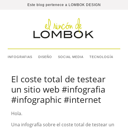
Este blog pertenece a
LOMBOK DESIGN
INFOGRAFIAS
DISEÑO
SOCIAL MEDIA
TECNOLOGÍA
El coste total de testear
un sitio web #infografia
#infographic #internet
Hola.
Una infografía sobre el coste total de testear un