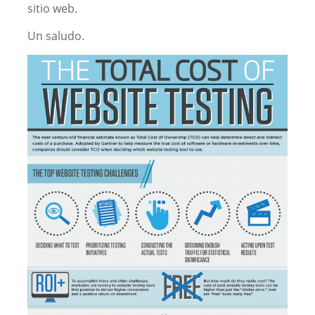
sitio web.
Un saludo.