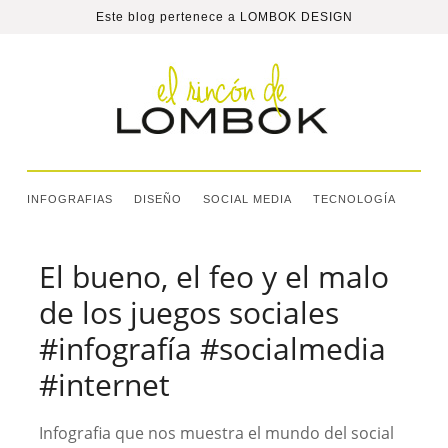
Este blog pertenece a
LOMBOK DESIGN
INFOGRAFIAS
DISEÑO
SOCIAL MEDIA
TECNOLOGÍA
El bueno, el feo y el malo
de los juegos sociales
#infografía #socialmedia
#internet
Infografia que nos muestra el mundo del social