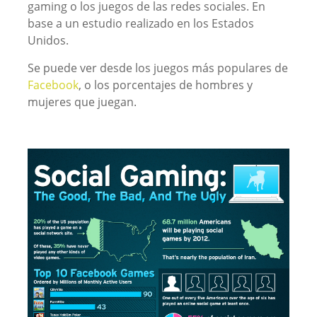
gaming o los juegos de las redes sociales. En
base a un estudio realizado en los Estados
Unidos.
Se puede ver desde los juegos más populares de
Facebook
, o los porcentajes de hombres y
mujeres que juegan.