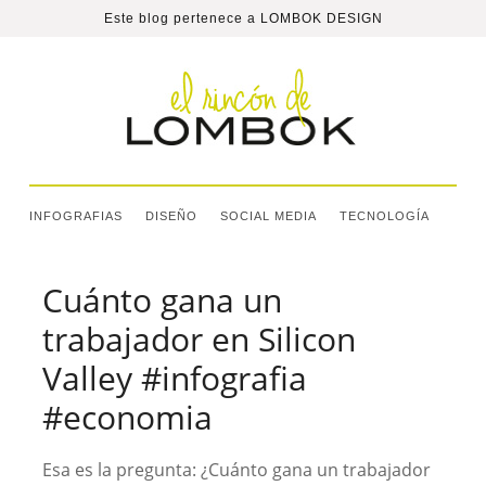
Este blog pertenece a
LOMBOK DESIGN
INFOGRAFIAS
DISEÑO
SOCIAL MEDIA
TECNOLOGÍA
Cuánto gana un
trabajador en Silicon
Valley #infografia
#economia
Esa es la pregunta: ¿Cuánto gana un trabajador