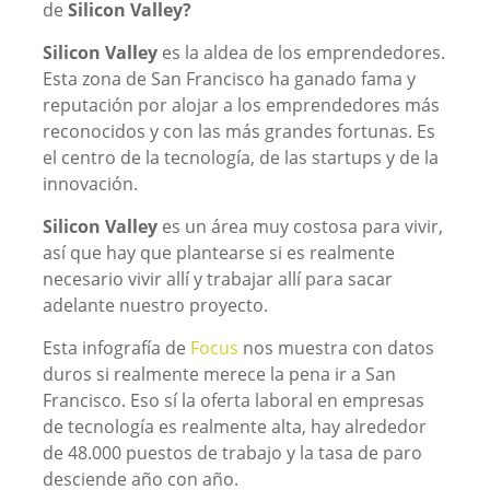
de
Silicon Valley?
Silicon Valley
es la aldea de los emprendedores.
Esta zona de San Francisco ha ganado fama y
reputación por alojar a los emprendedores más
reconocidos y con las más grandes fortunas. Es
el centro de la tecnología, de las startups y de la
innovación.
Silicon Valley
es un área muy costosa para vivir,
así que hay que plantearse si es realmente
necesario vivir allí y trabajar allí para sacar
adelante nuestro proyecto.
Esta infografía de
Focus
nos muestra con datos
duros si realmente merece la pena ir a San
Francisco. Eso sí la oferta laboral en empresas
de tecnología es realmente alta, hay alrededor
de 48.000 puestos de trabajo y la tasa de paro
desciende año con año.