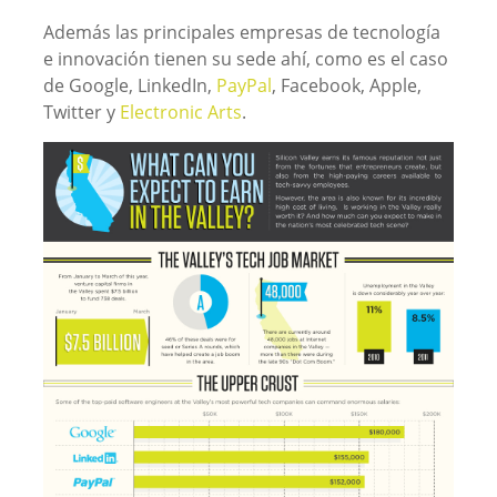
Además las principales empresas de tecnología
e innovación tienen su sede ahí, como es el caso
de Google, LinkedIn,
PayPal
, Facebook, Apple,
Twitter y
Electronic Arts
.