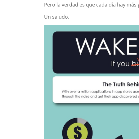
Pero la verdad es que cada día hay más 
Un saludo.