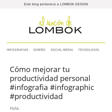
Este blog pertenece a
LOMBOK DESIGN
INFOGRAFIAS
DISEÑO
SOCIAL MEDIA
TECNOLOGÍA
Cómo mejorar tu
productividad personal
#infografia #infographic
#productividad
Hola.