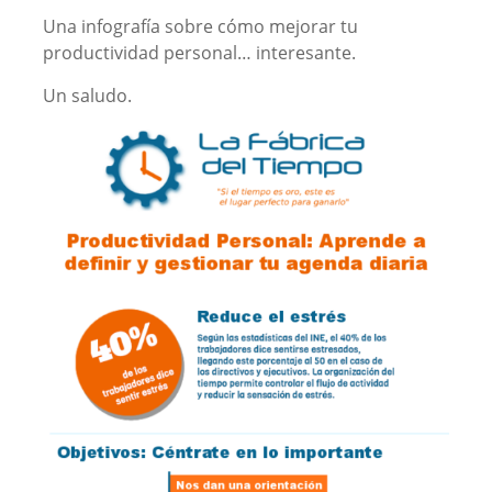
Una infografía sobre cómo mejorar tu
productividad personal… interesante.
Un saludo.