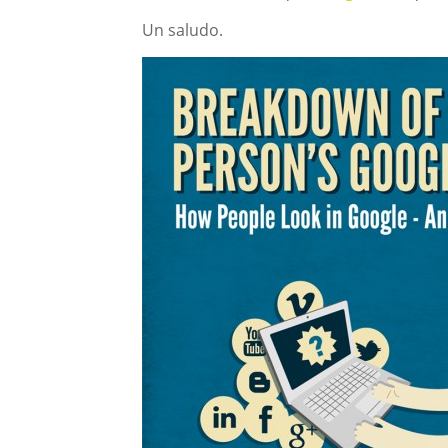
Un saludo.