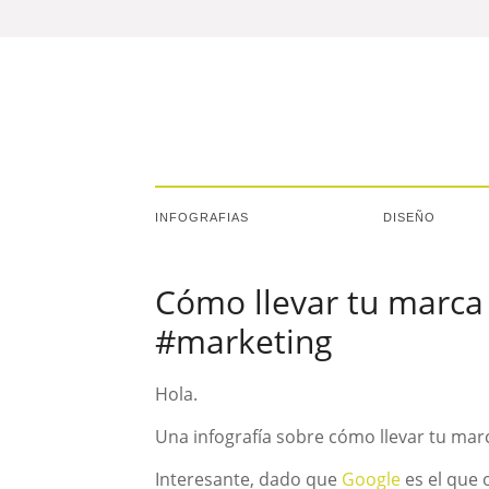
INFOGRAFIAS
DISEÑO
Cómo llevar tu marca 
#marketing
Hola.
Una infografía sobre cómo llevar tu mar
Interesante, dado que
Google
es el que 