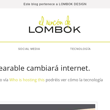
Este blog pertenece a
LOMBOK DESIGN
SOCIAL MEDIA
TECNOLOGÍA
earable cambiará internet.
o vía
Who is hosting this
podréis ver cómo la tecnología