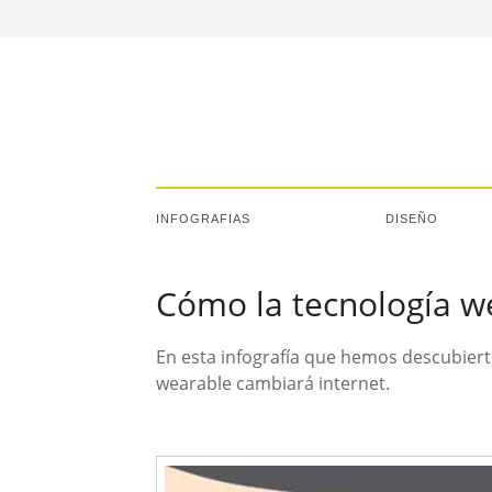
INFOGRAFIAS
DISEÑO
Cómo la tecnología w
En esta infografía que hemos descubiert
wearable cambiará internet.