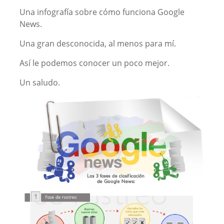
Una infografía sobre cómo funciona Google
News.
Una gran desconocida, al menos para mí.
Así le podemos conocer un poco mejor.
Un saludo.