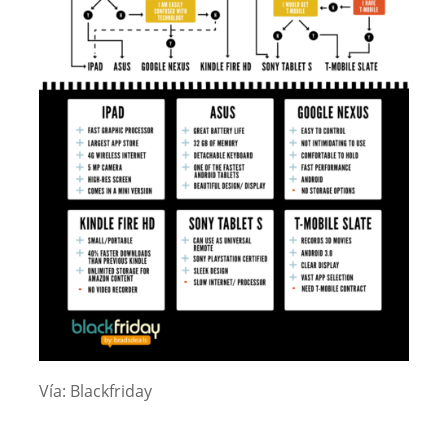
Vía: Blackfriday