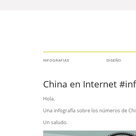
INFOGRAFIAS
DISEÑO
China en Internet #in
Hola.
Una infografía sobre los números de Chi
Un saludo.