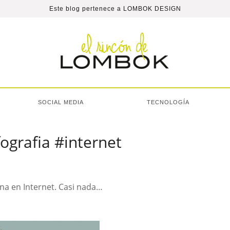
Este blog pertenece a
LOMBOK DESIGN
SOCIAL MEDIA
TECNOLOGÍA
fografia #internet
na en Internet. Casi nada…