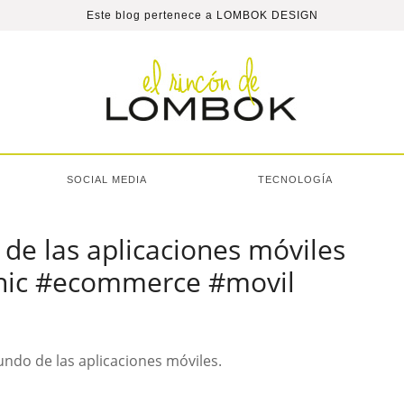
Este blog pertenece a
LOMBOK DESIGN
SOCIAL MEDIA
TECNOLOGÍA
de las aplicaciones móviles
phic #ecommerce #movil
undo de las aplicaciones móviles.