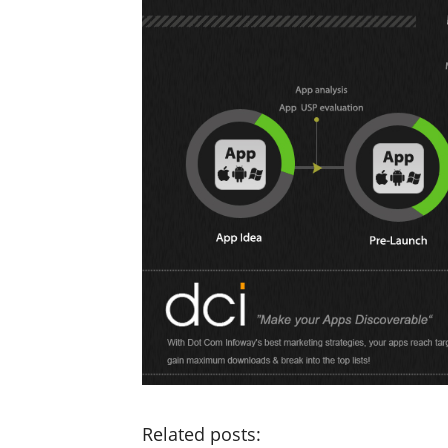
Related posts: