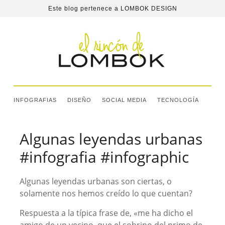
Este blog pertenece a
LOMBOK DESIGN
INFOGRAFIAS
DISEÑO
SOCIAL MEDIA
TECNOLOGÍA
Algunas leyendas urbanas
#infografia #infographic
Algunas leyendas urbanas son ciertas, o
solamente nos hemos creído lo que cuentan?
Respuesta a la típica frase de, «me ha dicho el