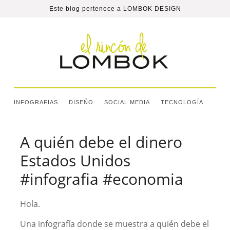
Este blog pertenece a
LOMBOK DESIGN
INFOGRAFIAS
DISEÑO
SOCIAL MEDIA
TECNOLOGÍA
A quién debe el dinero
Estados Unidos
#infografia #economia
Hola.
Una infografía donde se muestra a quién debe el