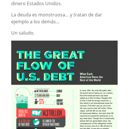
dinero Estados Unidos.
La deuda es monstruosa… y tratan de dar
ejemplo a los demás…
Un saludo.