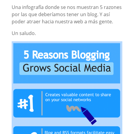
Una infografía donde se nos muestran 5 razones
por las que deberíamos tener un blog. Y así
poder atraer hacia nuestra web a más gente.
Un saludo.