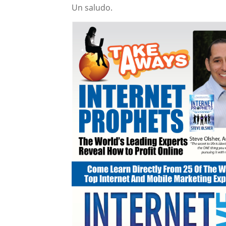
Un saludo.