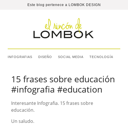
Este blog pertenece a
LOMBOK DESIGN
INFOGRAFIAS
DISEÑO
SOCIAL MEDIA
TECNOLOGÍA
15 frases sobre educación
#infografia #education
Interesante Infografia. 15 frases sobre
educación.
Un saludo.