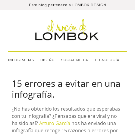
Este blog pertenece a
LOMBOK DESIGN
INFOGRAFIAS
DISEÑO
SOCIAL MEDIA
TECNOLOGÍA
15 errores a evitar en una
infografía.
¿No has obtenido los resultados que esperabas
con tu infografía? ¿Pensabas que era viral y no
ha sido así?
Arturo García
nos ha enviado una
infografía que recoge 15 razones o errores por