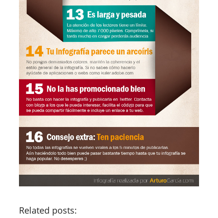
Related posts: