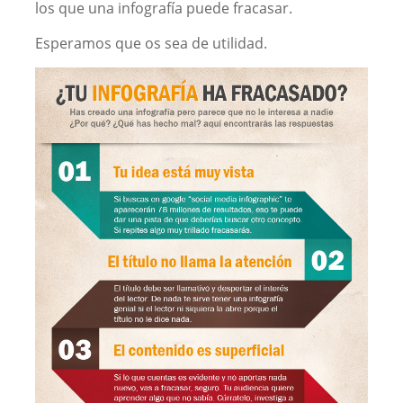
los que una infografía puede fracasar.
Esperamos que os sea de utilidad.