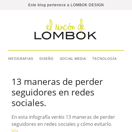
Este blog pertenece a
LOMBOK DESIGN
INFOGRAFIAS
DISEÑO
SOCIAL MEDIA
TECNOLOGÍA
13 maneras de perder
seguidores en redes
sociales.
En esta infografía veréis 13 maneras de perder
seguidores en redes sociales y cómo evitarlo.
Vía
.