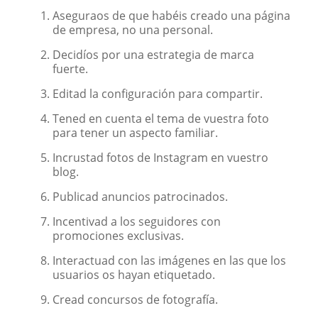
Aseguraos de que habéis creado una página
de empresa, no una personal.
Decidíos por una estrategia de marca
fuerte.
Editad la configuración para compartir.
Tened en cuenta el tema de vuestra foto
para tener un aspecto familiar.
Incrustad fotos de Instagram en vuestro
blog.
Publicad anuncios patrocinados.
Incentivad a los seguidores con
promociones exclusivas.
Interactuad con las imágenes en las que los
usuarios os hayan etiquetado.
Cread concursos de fotografía.