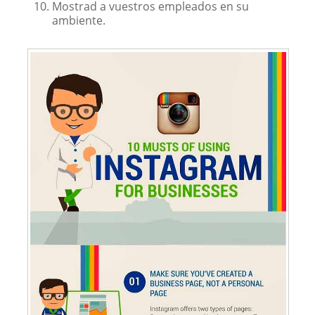
Mostrad a vuestros empleados en su
ambiente.