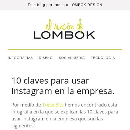
Este blog pertenece a
LOMBOK DESIGN
INFOGRAFIAS
DISEÑO
SOCIAL MEDIA
TECNOLOGÍA
10 claves para usar
Instagram en la empresa.
Por medio de
Trece Bits
hemos encontrado esta
infografía en la que se explican las 10 claves para
usar Instagram en la empresa que son las
siguientes: